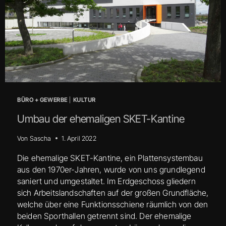
BÜRO + GEWERBE
|
KULTUR
Umbau der ehemaligen SKET-Kantine
Von
Sascha
1. April 2022
Die ehemalige SKET-Kantine, ein Plattensystembau
aus den 1970er-Jahren, wurde von uns grundlegend
saniert und umgestaltet. Im Erdgeschoss gliedern
sich Arbeitslandschaften auf der großen Grundfläche,
welche über eine Funktionsschiene räumlich von den
beiden Sporthallen getrennt sind. Der ehemalige