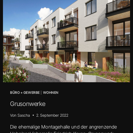
BÜRO + GEWERBE
|
WOHNEN
Grusonwerke
Von
Sascha
2. September 2022
Die ehemalige Montagehalle und der angrenzende