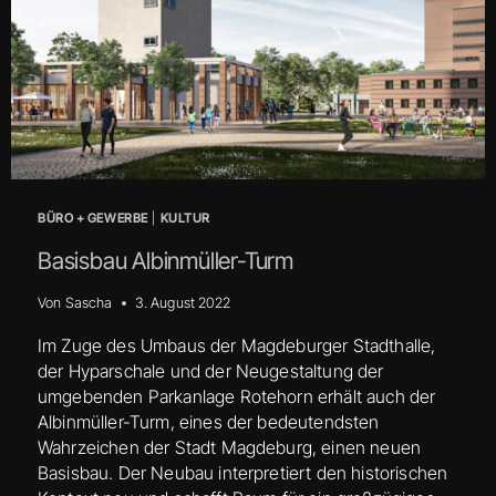
BÜRO + GEWERBE
|
KULTUR
Basisbau Albinmüller-Turm
Von
Sascha
3. August 2022
Im Zuge des Umbaus der Magdeburger Stadthalle,
der Hyparschale und der Neugestaltung der
umgebenden Parkanlage Rotehorn erhält auch der
Albinmüller-Turm, eines der bedeutendsten
Wahrzeichen der Stadt Magdeburg, einen neuen
Basisbau. Der Neubau interpretiert den historischen