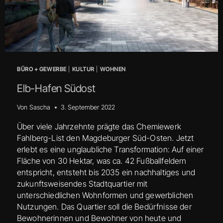
BÜRO + GEWERBE
|
KULTUR
|
WOHNEN
Elb-Hafen Südost
Von
Sascha
3. September 2022
Über viele Jahrzehnte prägte das Chemiewerk
Fahlberg-List den Magdeburger Süd-Osten. Jetzt
erlebt es eine unglaubliche Transformation: Auf einer
Fläche von 30 Hektar, was ca. 42 Fußballfeldern
entspricht, entsteht bis 2035 ein nachhaltiges und
zukunftsweisendes Stadtquartier mit
unterschiedlichen Wohnformen und gewerblichen
Nutzungen. Das Quartier soll die Bedürfnisse der
Bewohnerinnen und Bewohner von heute und