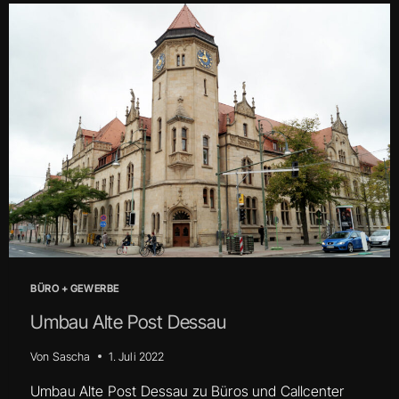
BÜRO + GEWERBE
Umbau Alte Post Dessau
Von
Sascha
1. Juli 2022
Umbau Alte Post Dessau zu Büros und Callcenter