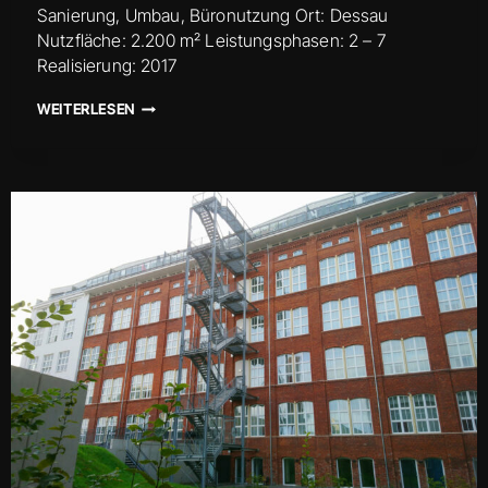
Sanierung, Umbau, Büronutzung Ort: Dessau
Nutzfläche: 2.200 m² Leistungsphasen: 2 – 7
Realisierung: 2017
UMBAU
WEITERLESEN
ALTE
POST
DESSAU