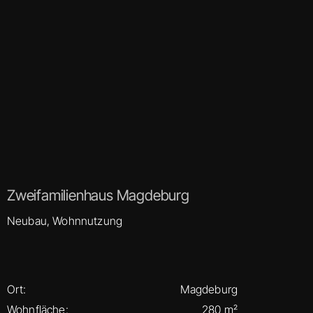
Zweifamilienhaus Magdeburg
Neubau, Wohnnutzung
Ort:
Magdeburg
Wohnfläche:
280 m²