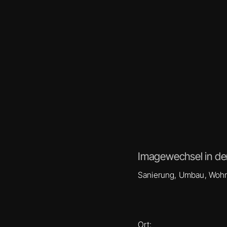
Imagewechsel in de
Sanierung, Umbau, Woh
Ort: